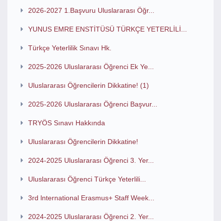
2026-2027 1.Başvuru Uluslararası Öğr...
YUNUS EMRE ENSTİTÜSÜ TÜRKÇE YETERLİLİ...
Türkçe Yeterlilik Sınavı Hk.
2025-2026 Uluslararası Öğrenci Ek Ye...
Uluslararası Öğrencilerin Dikkatine! (1)
2025-2026 Uluslararası Öğrenci Başvur...
TRYÖS Sınavı Hakkında
Uluslararası Öğrencilerin Dikkatine!
2024-2025 Uluslararası Öğrenci 3. Yer...
Uluslararası Öğrenci Türkçe Yeterlili...
3rd lnternational Erasmus+ Staff Week...
2024-2025 Uluslararası Öğrenci 2. Yer...