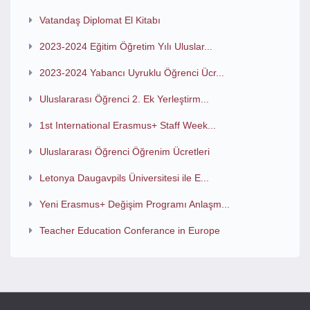
Vatandaş Diplomat El Kitabı
2023-2024 Eğitim Öğretim Yılı Uluslar...
2023-2024 Yabancı Uyruklu Öğrenci Ücr...
Uluslararası Öğrenci 2. Ek Yerleştirm...
1st International Erasmus+ Staff Week...
Uluslararası Öğrenci Öğrenim Ücretleri
Letonya Daugavpils Üniversitesi ile E...
Yeni Erasmus+ Değişim Programı Anlaşm...
Teacher Education Conferance in Europe