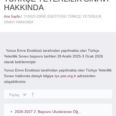
HAKKINDA
Ana Sayfa /
YUNUS EMRE ENSTİTÜSÜ TÜRKÇE YETERLİLİK
SINAVI HAKKINDA
Yunus Emre Enstitüsü tarafından yapılmakta olan Türkçe
Yeterlilik Sınavı başvuru tarihleri 28 Aralık 2025-3 Ocak 2026
olarak belirlenmiştir.
Yunus Emre Enstitüsü tarafından yapılmakta olan Türkçe Yeterlilik
Sınavı hakkında detaylı bilgiye
tys.yee.org.tr
adresinden
ulaşabilirsiniz.
Paylaş
2026-2027 2. Başvuru Uluslararası Öğ...