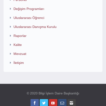
Değişim Programları
Uluslararası Öğrenci
Uluslararası Danışma Kurulu
Raporlar
Kalite
Mevzuat
İletişim
© 2020 Bilgi İşlem Daire Başkanlığı