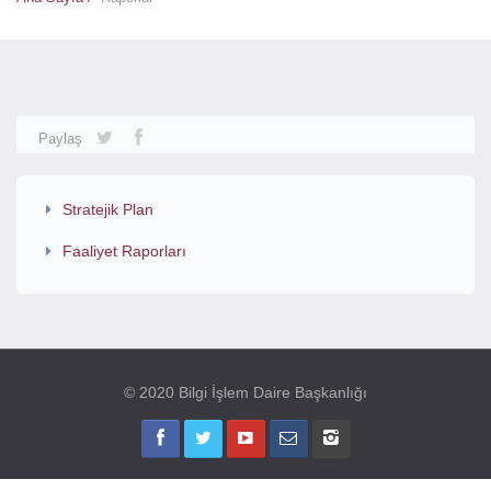
Paylaş
Stratejik Plan
Faaliyet Raporları
© 2020 Bilgi İşlem Daire Başkanlığı