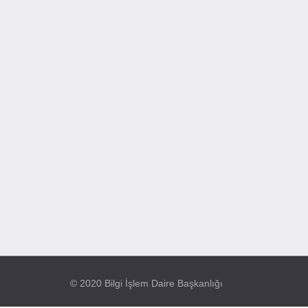
© 2020 Bilgi İşlem Daire Başkanlığı