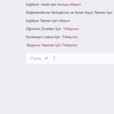
İngilizce metin için
buraya tıklayın
Değerlendirme,Yerleştirme ve Kesin Kayıt Takvimi İçi
İngilizce Takvim için
tıklayın
Öğrenim Ücretleri İçin
Tıklayınız.
Kontenjan Listesi İçin
Tıklayınız.
Başvuru Yapmak İçin Tıklayınız.
Paylaş