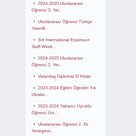
2024-2025 Uluslararası
Öğrenci 3. Yer...
Uluslararası Öğrenci Türkçe
Yeterlili...
3rd lnternational Erasmus+
Staff Week...
2024-2025 Uluslararası
Öğrenci 2. Yer...
Vatandaş Diplomat El Kitabı
2023-2024 Eğitim Öğretim Yılı
Uluslar...
2023-2024 Yabancı Uyruklu
Öğrenci Ücr...
Uluslararası Öğrenci 2. Ek
Yerleştirm...