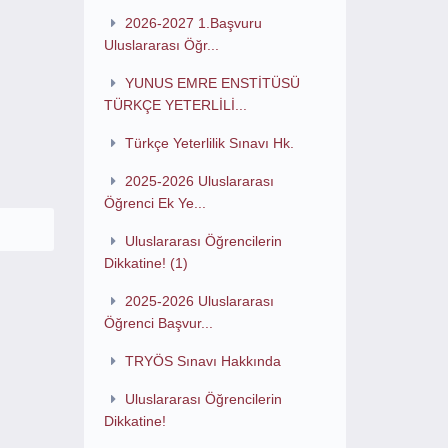
2026-2027 1.Başvuru
Uluslararası Öğr...
YUNUS EMRE ENSTİTÜSÜ
TÜRKÇE YETERLİLİ...
Türkçe Yeterlilik Sınavı Hk.
2025-2026 Uluslararası
Öğrenci Ek Ye...
Uluslararası Öğrencilerin
Dikkatine! (1)
2025-2026 Uluslararası
Öğrenci Başvur...
TRYÖS Sınavı Hakkında
Uluslararası Öğrencilerin
Dikkatine!